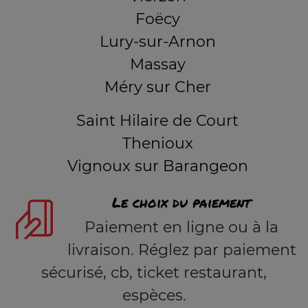
Foëcy
Lury-sur-Arnon
Massay
Méry sur Cher
Saint Hilaire de Court
Thenioux
Vignoux sur Barangeon
Le choix du paiement
Paiement en ligne ou à la
livraison. Réglez par paiement
sécurisé, cb, ticket restaurant,
espèces.