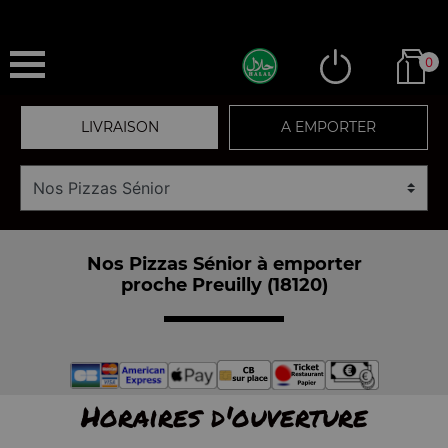
0
LIVRAISON
A EMPORTER
Nos Pizzas Sénior à emporter
proche Preuilly (18120)
Horaires d'ouverture