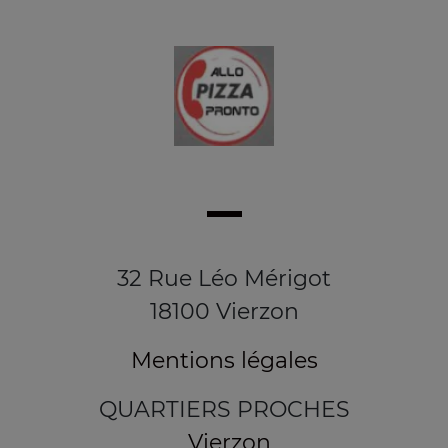
32 Rue Léo Mérigot
18100 Vierzon
Mentions légales
QUARTIERS PROCHES
Vierzon