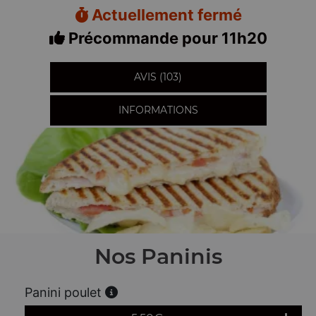
Actuellement fermé
Précommande pour 11h20
AVIS (103)
INFORMATIONS
Nos Paninis
Panini poulet