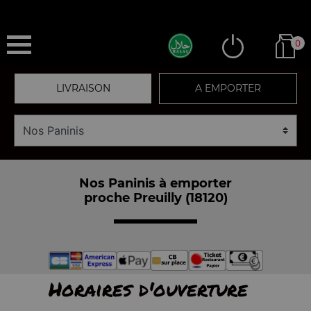
0
LIVRAISON
A EMPORTER
Nos Paninis à emporter
proche Preuilly (18120)
Horaires d'ouverture