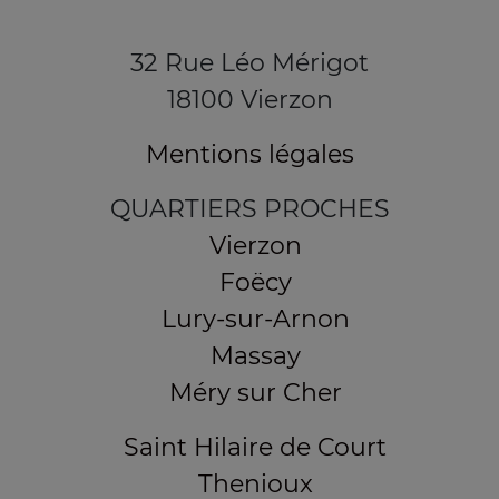
32 Rue Léo Mérigot
18100 Vierzon
Mentions légales
QUARTIERS PROCHES
Vierzon
Foëcy
Lury-sur-Arnon
Massay
Méry sur Cher
Saint Hilaire de Court
Thenioux