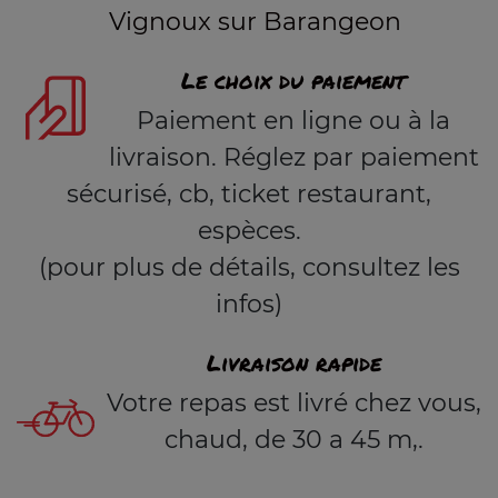
Vignoux sur Barangeon
Le choix du paiement
Paiement en ligne ou à la
livraison. Réglez par paiement
sécurisé, cb, ticket restaurant,
espèces.
(pour plus de détails, consultez les
infos)
Livraison rapide
Votre repas est livré chez vous,
chaud, de 30 a 45 m,.