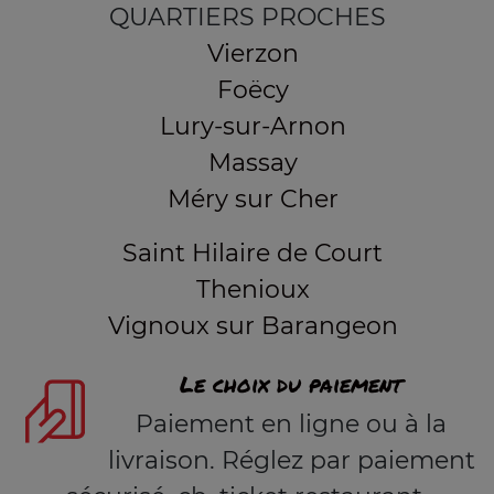
QUARTIERS PROCHES
Vierzon
Foëcy
Lury-sur-Arnon
Massay
Méry sur Cher
Saint Hilaire de Court
Thenioux
Vignoux sur Barangeon
Le choix du paiement
Paiement en ligne ou à la
livraison. Réglez par paiement