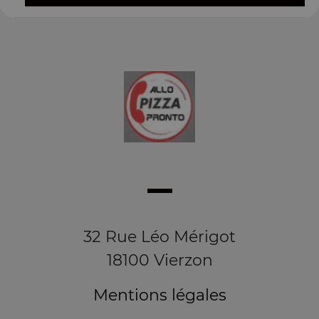
32 Rue Léo Mérigot
18100 Vierzon
Mentions légales