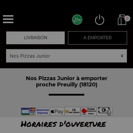
0
LIVRAISON
A EMPORTER
Nos Pizzas Junior à emporter
proche Preuilly (18120)
Horaires d'ouverture